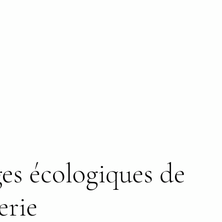
es écologiques de
erie