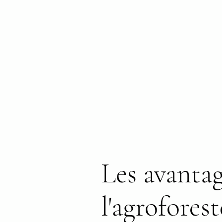
Les avantag
l'agroforest