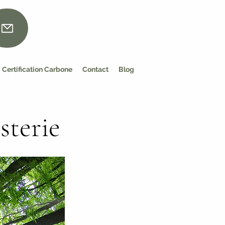
Certification Carbone
Contact
Blog
sterie