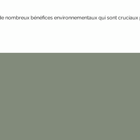
de nombreux bénéfices environnementaux qui sont cruciaux 