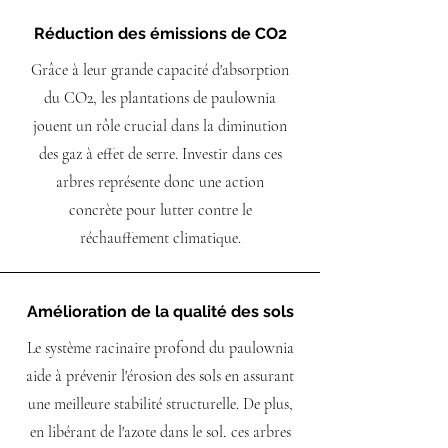
Réduction des émissions de CO2
Grâce à leur grande capacité d'absorption
du CO2, les plantations de paulownia
jouent un rôle crucial dans la diminution
des gaz à effet de serre. Investir dans ces
arbres représente donc une action
concrète pour lutter contre le
réchauffement climatique.
Amélioration de la qualité des sols
Le système racinaire profond du paulownia
aide à prévenir l'érosion des sols en assurant
une meilleure stabilité structurelle. De plus,
en libérant de l'azote dans le sol, ces arbres