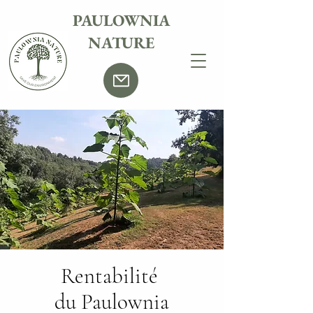
PAULOWNIA
NATURE
Rentabilité
du Paulownia