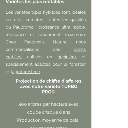
Variétés les plus rentables
Les variétés triple hybrides sont idéales
car elles cumulent toutes les qualités
du Paulownia : croissance ultra rapide,
résistance et rendement maximum.
Chez Paulownia Nature, nous
commercialisons des
plants
certifiés,
cultivés en
pépinière
, et
spécialement adaptés pour le forestier
et l’
agroforesterie
.
Projection de chiffre d'affaires
avec notre variété TURBO
PRO®
400 arbres par hectare avec
coupe chaque 8 ans
Production moyenne de bois :