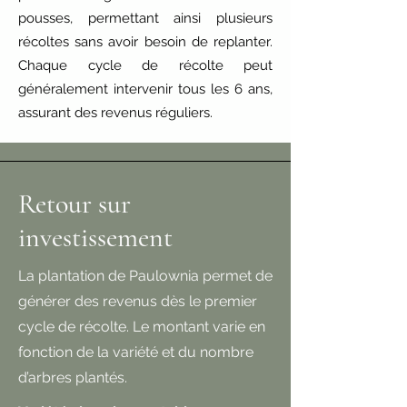
pousses, permettant ainsi plusieurs
récoltes sans avoir besoin de replanter.
Chaque cycle de récolte peut
généralement intervenir tous les 6 ans,
assurant des revenus réguliers.
Retour sur
investissement
La plantation de Paulownia permet de
générer des revenus dès le premier
cycle de récolte. Le montant varie en
fonction de la variété et du nombre
d’arbres plantés.