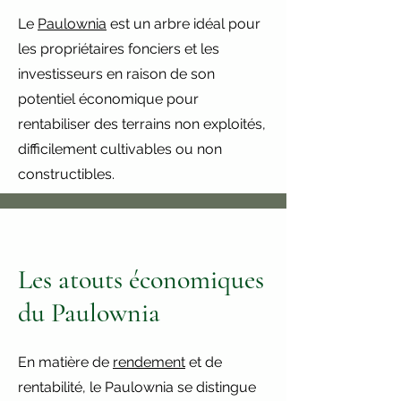
Le
Paulownia
est un arbre idéal pour
les propriétaires fonciers et les
investisseurs en raison de son
potentiel économique pour
rentabiliser des terrains non exploités,
difficilement cultivables ou non
constructibles.
Les atouts économiques
du Paulownia
En matière de
rendement
et de
rentabilité, le Paulownia se distingue