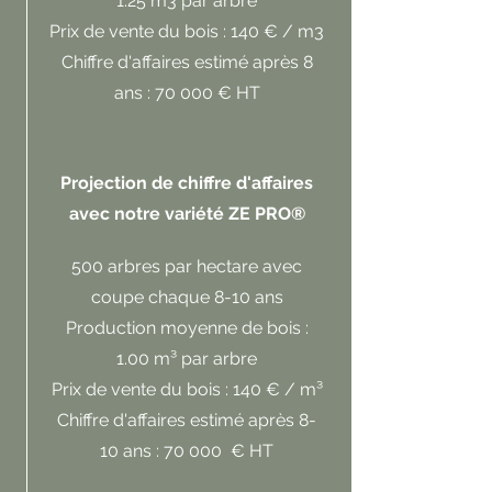
1.25 m3 par arbre
Prix de vente du bois : 140 € / m3
Chiffre d'affaires estimé après 8
ans : 70 000 € HT
Projection de chiffre d'affaires
avec notre variété ZE PRO®
500 arbres par hectare avec
coupe chaque 8-10 ans
Production moyenne de bois :
1.00 m³ par arbre
Prix de vente du bois : 140 € / m³
Chiffre d'affaires estimé après 8-
10 ans : 70 000 € HT