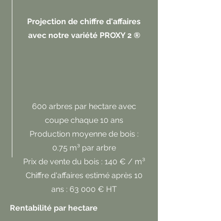
Projection de chiffre d'affaires
avec notre variété PROXY 2 ®
600 arbres par hectare avec
coupe chaque 10 ans
Production moyenne de bois :
0.75 m³ par arbre
Prix de vente du bois : 140 € / m³
Chiffre d'affaires estimé après 10
ans : 63 000 € HT
Rentabilité par hectare