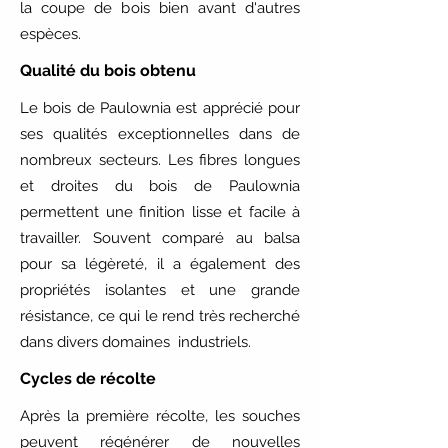
la coupe de bois bien avant d'autres
espèces.
Qualité du bois obtenu
Le bois de Paulownia est apprécié pour
ses qualités exceptionnelles dans de
nombreux secteurs. Les fibres longues
et droites du bois de Paulownia
permettent une finition lisse et facile à
travailler. Souvent comparé au balsa
pour sa légèreté, il a également des
propriétés isolantes et une grande
résistance, ce qui le rend très recherché
dans divers domaines industriels.
Cycles de récolte
Après la première récolte, les souches
peuvent régénérer de nouvelles