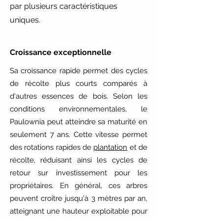
par plusieurs caractéristiques
uniques.
Croissance exceptionnelle
Sa croissance rapide permet des cycles
de récolte plus courts comparés à
d'autres essences de bois. Selon les
conditions environnementales, le
Paulownia peut atteindre sa maturité en
seulement 7 ans. Cette vitesse permet
des rotations rapides de
plantation
et de
récolte, réduisant ainsi les cycles de
retour sur investissement pour les
propriétaires. En général, ces arbres
peuvent croître jusqu'à 3 mètres par an,
atteignant une hauteur exploitable pour