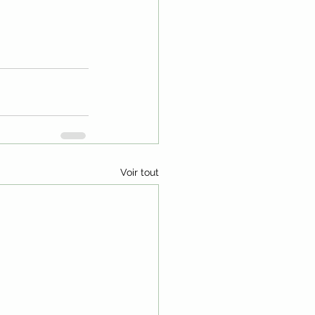
Voir tout