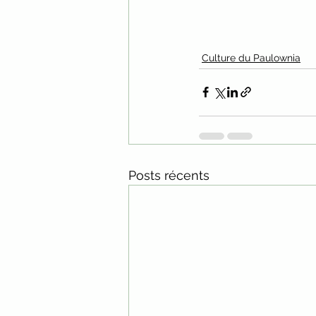
Culture du Paulownia
Posts récents