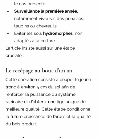
le cas présenté.
Surveillance la première année
, 
notamment vis-à-vis des punaises, 
taupins ou chevreuils.
Éviter les sols 
hydromorphes
, non 
adaptés à la culture.
L’article insiste aussi sur une étape 
cruciale :
Le recépage au bout d’un an
Cette opération consiste à couper le jeune 
tronc à environ 5 cm du sol afin de 
renforcer la puissance du système 
racinaire et d’obtenir une tige unique de 
meilleure qualité. Cette étape conditionne 
la future croissance de l’arbre et la qualité 
du bois produit.