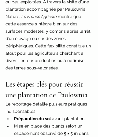
ou peu exploitées. À travers la visite d’une 
plantation accompagnée par Paulownia 
Nature, 
La France Agricole
 montre que 
cette essence s’intègre bien sur des 
surfaces modestes, y compris après l’arrêt 
d’un élevage ou sur des zones 
périphériques. Cette flexibilité constitue un 
atout pour les agriculteurs cherchant à 
diversifier leur production ou à optimiser 
des terres sous-valorisées.
Les étapes clés pour réussir 
une plantation de Paulownia
Le reportage détaille plusieurs pratiques 
indispensables :
Préparation du sol
 avant plantation.
Mise en place des plants selon un 
espacement observé de 
5 × 5 m
 dans 