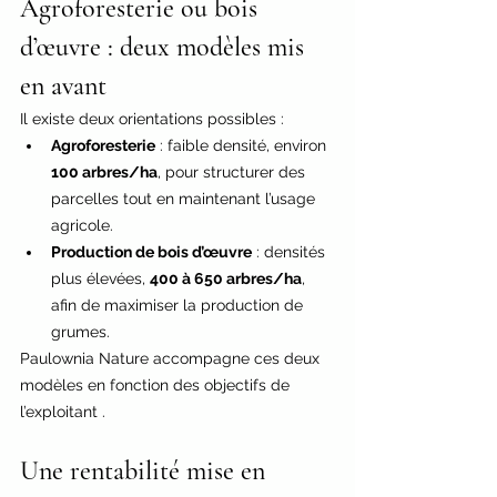
Agroforesterie ou bois 
d’œuvre : deux modèles mis 
en avant
Il existe deux orientations possibles :
Agroforesterie
 : faible densité, environ 
100 arbres/ha
, pour structurer des 
parcelles tout en maintenant l’usage 
agricole.
Production de bois d’œuvre
 : densités 
plus élevées, 
400 à 650 arbres/ha
, 
afin de maximiser la production de 
grumes.
Paulownia Nature accompagne ces deux 
modèles en fonction des objectifs de 
l’exploitant .
Une rentabilité mise en 