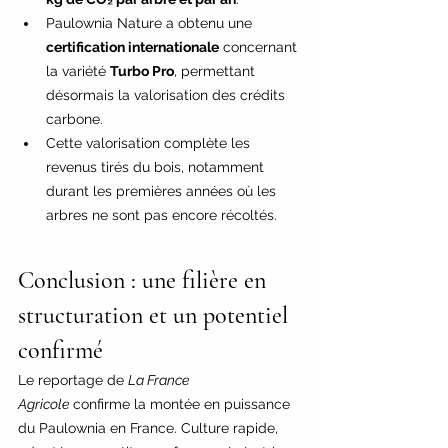
Paulownia Nature a obtenu une 
certification internationale
 concernant 
la variété 
Turbo Pro
, permettant 
désormais la valorisation des crédits 
carbone.
Cette valorisation complète les 
revenus tirés du bois, notamment 
durant les premières années où les 
arbres ne sont pas encore récoltés.
Conclusion : une filière en 
structuration et un potentiel 
confirmé
Le reportage de 
La France 
Agricole
 confirme la montée en puissance 
du Paulownia en France. Culture rapide, 