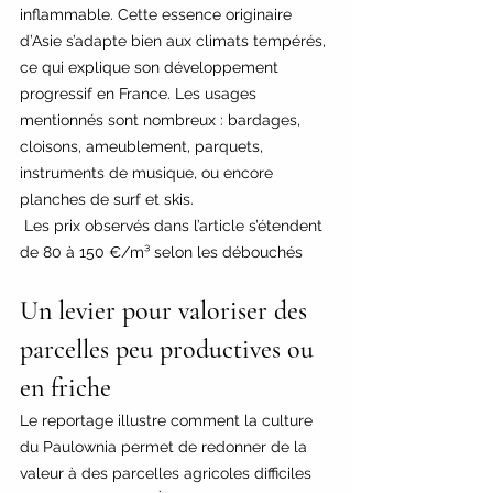
inflammable. Cette essence originaire 
d’Asie s’adapte bien aux climats tempérés, 
ce qui explique son développement 
progressif en France. Les usages 
mentionnés sont nombreux : bardages, 
cloisons, ameublement, parquets, 
instruments de musique, ou encore 
planches de surf et skis.
 Les prix observés dans l’article s’étendent 
de 80 à 150 €/m³ selon les débouchés
Un levier pour valoriser des 
parcelles peu productives ou 
en friche
Le reportage illustre comment la culture 
du Paulownia permet de redonner de la 
valeur à des parcelles agricoles difficiles 