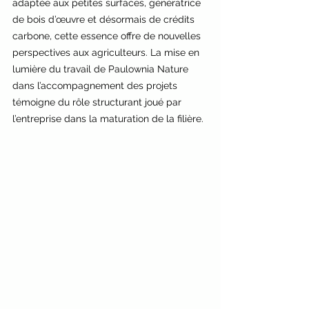
adaptée aux petites surfaces, génératrice 
de bois d’œuvre et désormais de crédits 
carbone, cette essence offre de nouvelles 
perspectives aux agriculteurs. La mise en 
lumière du travail de Paulownia Nature 
dans l’accompagnement des projets 
témoigne du rôle structurant joué par 
l’entreprise dans la maturation de la filière.