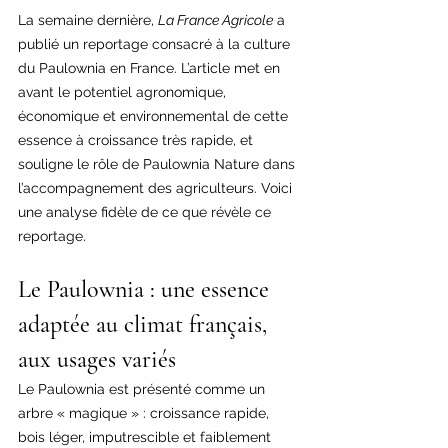
La semaine dernière, 
La France Agricole
 a 
publié un reportage consacré à la culture 
du Paulownia en France. L’article met en 
avant le potentiel agronomique, 
économique et environnemental de cette 
essence à croissance très rapide, et 
souligne le rôle de Paulownia Nature dans 
l’accompagnement des agriculteurs. Voici 
une analyse fidèle de ce que révèle ce 
reportage.
Le Paulownia : une essence 
adaptée au climat français, 
aux usages variés
Le Paulownia est présenté comme un 
arbre « magique » : croissance rapide, 
bois léger, imputrescible et faiblement 