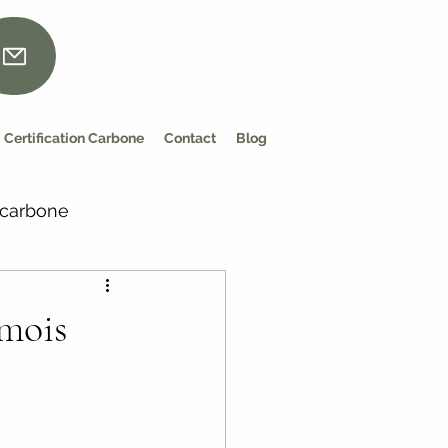
Certification Carbone
Contact
Blog
 carbone
 mois