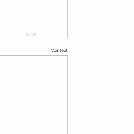
Voir tout