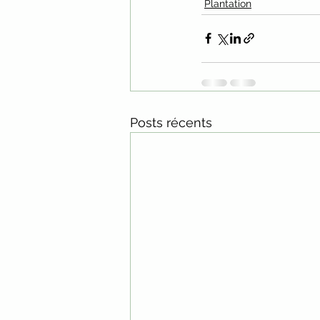
Plantation
Posts récents