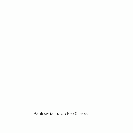
Paulownia Turbo Pro 6 mois