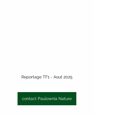
Reportage TF1 - Aout 2025
contact Paulownia Nature