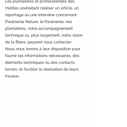
Les journalistes et professionnels des 
médias souhaitant réaliser un article, un 
reportage ou une interview concernant 
Paulownia Nature, le Paulownia, nos 
plantations, notre accompagnement 
technique ou, plus largement, notre vision 
de la filière, peuvent nous contacter.
Nous nous tenons à leur disposition pour 
fournir les informations nécessaires, des 
éléments techniques ou des contacts 
terrain, et faciliter la réalisation de leurs 
travaux.