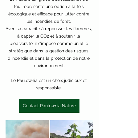
feu, représente une option à la fois 
écologique et efficace pour lutter contre 
les incendies de forêt. 
Avec sa capacité à repousser les flammes, 
à capter le CO2 et à soutenir la 
biodiversité, il s’impose comme un allié 
stratégique dans la gestion des risques 
d’incendie et dans la protection de notre 
environnement.
Le Paulownia est un choix judicieux et 
responsable. 
Contact Paulownia Nature