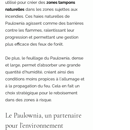
utilisé pour créer des 
zones tampons 
naturelles
 dans les zones sujettes aux 
incendies. Ces haies naturelles de 
Paulownia agissent comme des barrières 
contre les flammes, ralentissant leur 
progression et permettant une gestion 
plus efficace des feux de forêt.
De plus, le feuillage du Paulownia, dense 
et large, permet d’absorber une grande 
quantité d'humidité, créant ainsi des 
conditions moins propices à l'allumage et 
à la propagation du feu. Cela en fait un 
choix stratégique pour le reboisement 
dans des zones à risque.
Le Paulownia, un partenaire 
pour l’environnement