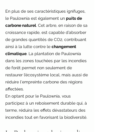
En plus de ses caractéristiques ignifuges, 
le Paulownia est également un 
puits de 
carbone naturel
. Cet arbre, en raison de sa 
croissance rapide, est capable d’absorber 
de grandes quantités de CO2, contribuant 
ainsi à la lutte contre le 
changement 
climatique
. La plantation de Paulownia 
dans les zones touchées par les incendies 
de forêt permet non seulement de 
restaurer l’écosystème local, mais aussi de 
réduire l'empreinte carbone des régions 
affectées.
En optant pour le Paulownia, vous 
participez à un reboisement durable qui, à 
terme, réduira les effets dévastateurs des 
incendies tout en favorisant la biodiversité.