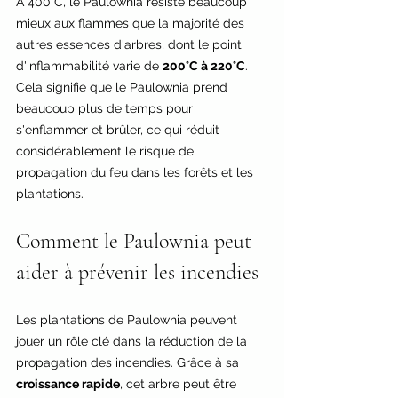
À 400°C, le Paulownia résiste beaucoup 
mieux aux flammes que la majorité des 
autres essences d'arbres, dont le point 
d'inflammabilité varie de 
200°C à 220°C
. 
Cela signifie que le Paulownia prend 
beaucoup plus de temps pour 
s'enflammer et brûler, ce qui réduit 
considérablement le risque de 
propagation du feu dans les forêts et les 
plantations.
Comment le Paulownia peut 
aider à prévenir les incendies
Les plantations de Paulownia peuvent 
jouer un rôle clé dans la réduction de la 
propagation des incendies. Grâce à sa 
croissance rapide
, cet arbre peut être 