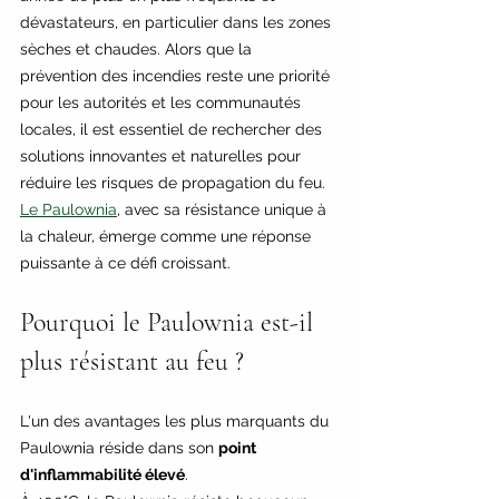
dévastateurs, en particulier dans les zones 
sèches et chaudes. Alors que la 
prévention des incendies reste une priorité 
pour les autorités et les communautés 
locales, il est essentiel de rechercher des 
solutions innovantes et naturelles pour 
réduire les risques de propagation du feu. 
Le Paulownia
, avec sa résistance unique à 
la chaleur, émerge comme une réponse 
puissante à ce défi croissant.
Pourquoi le Paulownia est-il 
plus résistant au feu ?
L'un des avantages les plus marquants du 
Paulownia réside dans son 
point 
d'inflammabilité élevé
. 