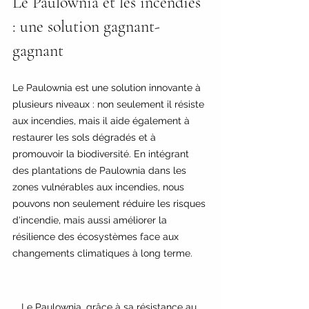
Le Paulownia et les incendies 
: une solution gagnant-
gagnant
Le Paulownia est une solution innovante à 
plusieurs niveaux : non seulement il résiste 
aux incendies, mais il aide également à 
restaurer les sols dégradés et à 
promouvoir la biodiversité. En intégrant 
des plantations de Paulownia dans les 
zones vulnérables aux incendies, nous 
pouvons non seulement réduire les risques 
d'incendie, mais aussi améliorer la 
résilience des écosystèmes face aux 
changements climatiques à long terme.
Le Paulownia, grâce à sa résistance au 